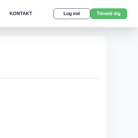
KONTAKT
Log ind
Tilmeld dig