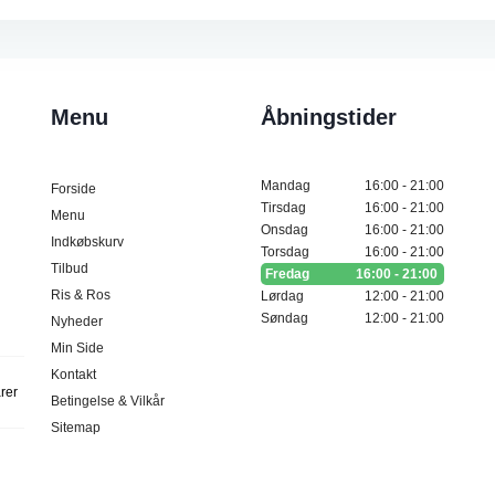
Menu
Åbningstider
Mandag
16:00 - 21:00
Forside
Tirsdag
16:00 - 21:00
Menu
Onsdag
16:00 - 21:00
Indkøbskurv
Torsdag
16:00 - 21:00
Tilbud
Fredag
16:00 - 21:00
Ris & Ros
Lørdag
12:00 - 21:00
Søndag
12:00 - 21:00
Nyheder
Min Side
Kontakt
arer
Betingelse & Vilkår
Sitemap