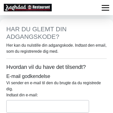
HAR DU GLEMT DIN
ADGANGSKODE?
Her kan du nulstille din adgangskode. Indtast den email,
som du registrerede dig med.
Hvordan vil du have det tilsendt?
E-mail godkendelse
Vi sender en e-mail til den du brugte da du registrede
dig.
Indtast din e-mail: